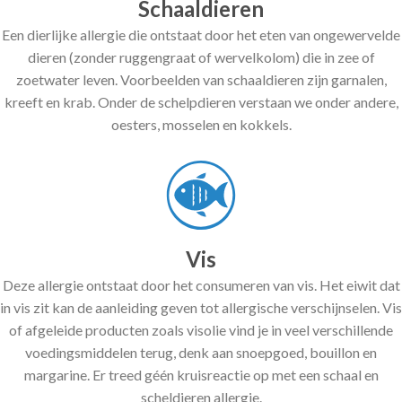
Schaaldieren
Een dierlijke allergie die ontstaat door het eten van ongewervelde
dieren (zonder ruggengraat of wervelkolom) die in zee of
zoetwater leven. Voorbeelden van schaaldieren zijn garnalen,
kreeft en krab. Onder de schelpdieren verstaan we onder andere,
oesters, mosselen en kokkels.
Vis
Deze allergie ontstaat door het consumeren van vis. Het eiwit dat
in vis zit kan de aanleiding geven tot allergische verschijnselen. Vis
of afgeleide producten zoals visolie vind je in veel verschillende
voedingsmiddelen terug, denk aan snoepgoed, bouillon en
margarine. Er treed géén kruisreactie op met een schaal en
scheldieren allergie.