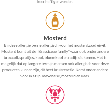
keer heftiger worden.
Mosterd
Bij deze allergie ben je allergisch voor het mosterdzaad eiwit.
Mosterd komt uit de ‘’Brassiceae family’’ waar ook onder andere
broccoli, spruitjes, kool, bloemkool en radijs uit komen. Het is
mogelijk dat op langere termijn mensen ook allergisch voor deze
producten kunnen zijn, dit heet kruisreactie. Komt onder andere
voor in azijn, mayonaise, mosterd en kaas.