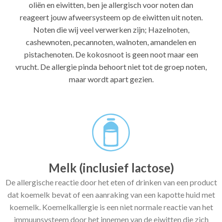
oliën en eiwitten, ben je allergisch voor noten dan
reageert jouw afweersysteem op de eiwitten uit noten.
Noten die wij veel verwerken zijn; Hazelnoten,
cashewnoten, pecannoten, walnoten, amandelen en
pistachenoten. De kokosnoot is geen noot maar een
vrucht. De allergie pinda behoort niet tot de groep noten,
maar wordt apart gezien.
Melk (inclusief lactose)
De allergische reactie door het eten of drinken van een product
dat koemelk bevat of een aanraking van een kapotte huid met
koemelk. Koemelkallergie is een niet normale reactie van het
immuunsysteem door het innemen van de eiwitten die zich