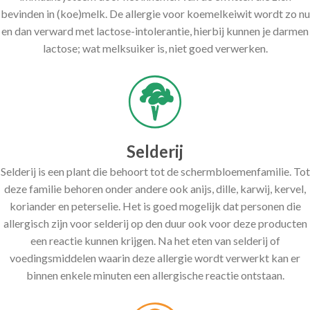
bevinden in (koe)melk. De allergie voor koemelkeiwit wordt zo nu
en dan verward met lactose-intolerantie, hierbij kunnen je darmen
lactose; wat melksuiker is, niet goed verwerken.
Selderij
Selderij is een plant die behoort tot de schermbloemenfamilie. Tot
deze familie behoren onder andere ook anijs, dille, karwij, kervel,
koriander en peterselie. Het is goed mogelijk dat personen die
allergisch zijn voor selderij op den duur ook voor deze producten
een reactie kunnen krijgen. Na het eten van selderij of
voedingsmiddelen waarin deze allergie wordt verwerkt kan er
binnen enkele minuten een allergische reactie ontstaan.