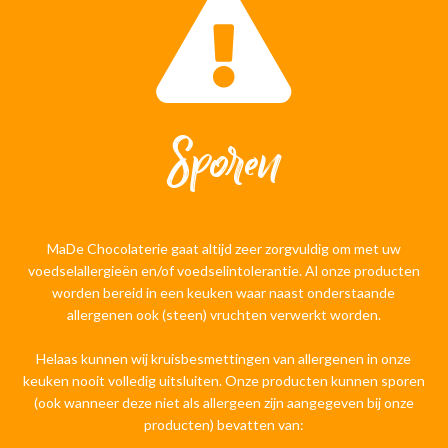
Sporen
MaDe Chocolaterie gaat altijd zeer zorgvuldig om met uw
voedselallergieën en/of voedselintolerantie. Al onze producten
worden bereid in een keuken waar naast onderstaande
allergenen ook (steen) vruchten verwerkt worden.
Helaas kunnen wij kruisbesmettingen van allergenen in onze
keuken nooit volledig uitsluiten. Onze producten kunnen sporen
(ook wanneer deze niet als allergeen zijn aangegeven bij onze
producten) bevatten van: