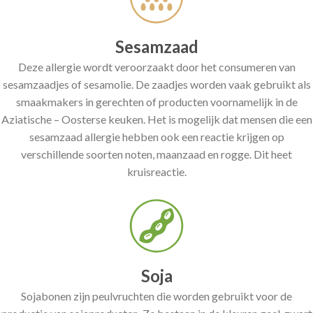
Sesamzaad
Deze allergie wordt veroorzaakt door het consumeren van
sesamzaadjes of sesamolie. De zaadjes worden vaak gebruikt als
smaakmakers in gerechten of producten voornamelijk in de
Aziatische – Oosterse keuken. Het is mogelijk dat mensen die een
sesamzaad allergie hebben ook een reactie krijgen op
verschillende soorten noten, maanzaad en rogge. Dit heet
kruisreactie.
Soja
Sojabonen zijn peulvruchten die worden gebruikt voor de