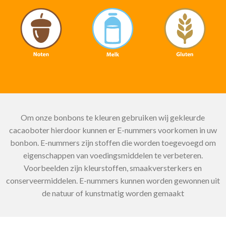
Om onze bonbons te kleuren gebruiken wij gekleurde
cacaoboter hierdoor kunnen er E-nummers voorkomen in uw
bonbon. E-nummers zijn stoffen die worden toegevoegd om
eigenschappen van voedingsmiddelen te verbeteren.
Voorbeelden zijn kleurstoffen, smaakversterkers en
conserveermiddelen. E-nummers kunnen worden gewonnen uit
de natuur of kunstmatig worden gemaakt