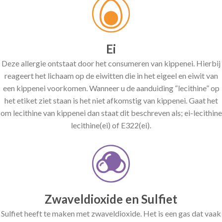
Ei
Deze allergie ontstaat door het consumeren van kippenei. Hierbij
reageert het lichaam op de eiwitten die in het eigeel en eiwit van
een kippenei voorkomen. Wanneer u de aanduiding “lecithine” op
het etiket ziet staan is het niet afkomstig van kippenei. Gaat het
om lecithine van kippenei dan staat dit beschreven als; ei-lecithine
lecithine(ei) of E322(ei).
Zwaveldioxide en Sulfiet
Sulfiet heeft te maken met zwaveldioxide. Het is een gas dat vaak