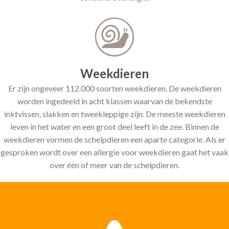
Weekdieren
Er zijn ongeveer 112.000 soorten weekdieren. De weekdieren
worden ingedeeld in acht klassen waarvan de bekendste
inktvissen, slakken en tweekleppige zijn. De meeste weekdieren
leven in het water en een groot deel leeft in de zee. Binnen de
weekdieren vormen de schelpdieren een aparte categorie. Als er
gesproken wordt over een allergie voor weekdieren gaat het vaak
over één of meer van de schelpdieren.