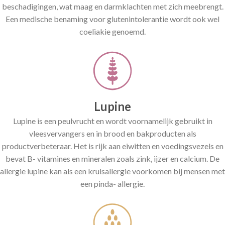
beschadigingen, wat maag en darmklachten met zich meebrengt.
Een medische benaming voor glutenintolerantie wordt ook wel
coeliakie genoemd.
Lupine
Lupine is een peulvrucht en wordt voornamelijk gebruikt in
vleesvervangers en in brood en bakproducten als
productverbeteraar. Het is rijk aan eiwitten en voedingsvezels en
bevat B- vitamines en mineralen zoals zink, ijzer en calcium. De
allergie lupine kan als een kruisallergie voorkomen bij mensen met
een pinda- allergie.