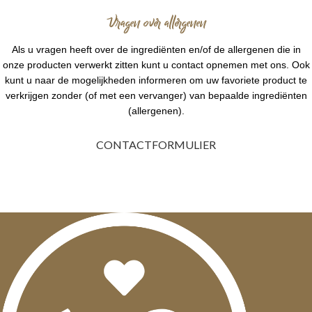
Vragen over allergenen
Als u vragen heeft over de ingrediënten en/of de allergenen die in
onze producten verwerkt zitten kunt u contact opnemen met ons. Ook
kunt u naar de mogelijkheden informeren om uw favoriete product te
verkrijgen zonder (of met een vervanger) van bepaalde ingrediënten
(allergenen).
CONTACTFORMULIER