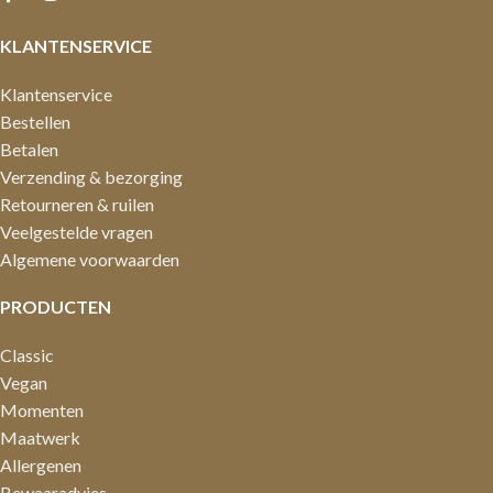
KLANTENSERVICE
Klantenservice
Bestellen
Betalen
Verzending & bezorging
Retourneren & ruilen
Veelgestelde vragen
Algemene voorwaarden
PRODUCTEN
Classic
Vegan
Momenten
Maatwerk
Allergenen
Bewaaradvies