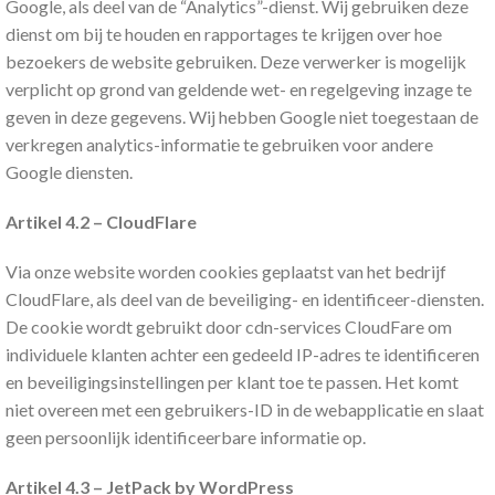
Google, als deel van de “Analytics”-dienst. Wij gebruiken deze
dienst om bij te houden en rapportages te krijgen over hoe
bezoekers de website gebruiken. Deze verwerker is mogelijk
verplicht op grond van geldende wet- en regelgeving inzage te
geven in deze gegevens. Wij hebben Google niet toegestaan de
verkregen analytics-informatie te gebruiken voor andere
Google diensten.
Artikel 4.2 – CloudFlare
Via onze website worden cookies geplaatst van het bedrijf
CloudFlare, als deel van de beveiliging- en identificeer-diensten.
De cookie wordt gebruikt door cdn-services CloudFare om
individuele klanten achter een gedeeld IP-adres te identificeren
en beveiligingsinstellingen per klant toe te passen. Het komt
niet overeen met een gebruikers-ID in de webapplicatie en slaat
geen persoonlijk identificeerbare informatie op.
Artikel 4.3 – JetPack by WordPress