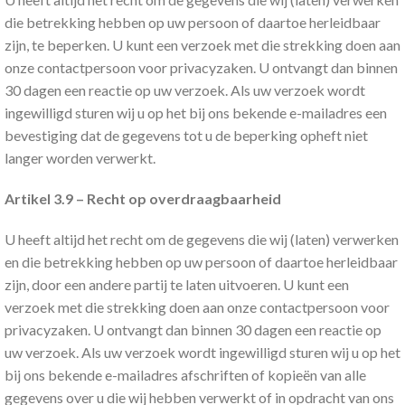
die betrekking hebben op uw persoon of daartoe herleidbaar
zijn, te beperken. U kunt een verzoek met die strekking doen aan
onze contactpersoon voor privacyzaken. U ontvangt dan binnen
30 dagen een reactie op uw verzoek. Als uw verzoek wordt
ingewilligd sturen wij u op het bij ons bekende e-mailadres een
bevestiging dat de gegevens tot u de beperking opheft niet
langer worden verwerkt.
Artikel 3.9 – Recht op overdraagbaarheid
U heeft altijd het recht om de gegevens die wij (laten) verwerken
en die betrekking hebben op uw persoon of daartoe herleidbaar
zijn, door een andere partij te laten uitvoeren. U kunt een
verzoek met die strekking doen aan onze contactpersoon voor
privacyzaken. U ontvangt dan binnen 30 dagen een reactie op
uw verzoek. Als uw verzoek wordt ingewilligd sturen wij u op het
bij ons bekende e-mailadres afschriften of kopieën van alle
gegevens over u die wij hebben verwerkt of in opdracht van ons