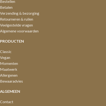
Bestellen
Betalen
Verzending & bezorging
Retourneren & ruilen
Veelgestelde vragen
Algemene voorwaarden
PRODUCTEN
Classic
Vegan
Momenten
Maatwerk
Allergenen
Bewaaradvies
ALGEMEEN
Contact