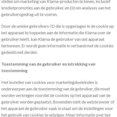
stellen om marketing van Klarna-producten te tonen, inclusief
kredietpromoties aan de gebruiker, en (ii) om analyses van het
gebruikersgedrag uit te voeren.
Door de unieke gebruikers-ID die is opgeslagen in de cookie op
het apparaat te koppelen aan de informatie die Klarna over de
gebruiker heeft, kan Klarna de gebruiker van dat apparaat
herkennen. Er wordt geen informatie in verband met de cookies
gedeeld met derden.
Toestemming van de gebruiker en intrekking van
toestemming
Het instellen van cookies voor marketingdoeleinden is
onderworpen aan de toestemming van de gebruiker, die moet
worden verkregen voordat de cookies op het apparaat van de
gebruiker worden geplaatst. Bovendien stelt de webbrowser of
het apparaat de gebruiker vaak in staat om de instellingen voor
het gebruik van cookies te wijzigen. Meer informatie over het