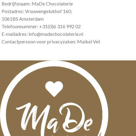
Bedrijfsnaam: MaDe Chocolaterie
Postadres: Vrouwengelukhof 160,
1061BS Amsterdam
Telefoonnummer: +31(0)6 316 992 02
E-mailadres:
info@madechocolaterie.nl
Contactpersoon voor privacyzaken: Maikel Vet