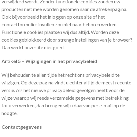
verwijderd wordt. Zonder functionele cookies zouden uw
producten niet mee worden genomen naar de afrekenpagina.
Ook bijvoorbeeld het inloggen op onze site of het
contactformulier invullen zou niet naar behoren werken.
Functionele cookies plaatsen wij dus altijd. Worden deze
cookies geblokkeerd door strenge instellingen van je browser?
Dan werkt onze site niet goed.
Artikel 5 – Wijzigingen in het privacybeleid
Wij behouden te allen tijde het recht ons privacybeleid te
wijzigen. Op deze pagina vindt u echter altijd de meest recente
versie. Als het nieuwe privacybeleid gevolgen heeft voor de
wijze waarop wij reeds verzamelde gegevens met betrekking
tot u verwerken, dan brengen wij u daarvan per e-mail op de
hoogte.
Contactgegevens