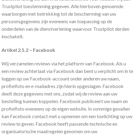
Trustpilot toestemming gegeven. Alle hierboven genoemde
waarborgen met betrekking tot de bescherming van uw
persoonsgegevens zijn eveneens van toepassing op de
onderdelen van de dienstverlening waarvoor Trustpilot derden
inschakelt.
Artikel 2.5.2 – Facebook
Wij verzamelen reviews via het platform van Facebook. Als u
een review achterlaat via Facebook dan bent u verplicht om in te
loggen op uw Facebook-account onder anderen uw naam,
profielfoto en e-mailadres zijn hierin opgeslagen. Facebook
deelt deze gegevens met ons, zodat wij de review aan uw
bestelling kunnen koppelen. Facebook publiceert uw naam en
profielfoto eveneens op de eigen website. In sommige gevallen
kan Facebook contact met u opnemen om een toelichting op uw
review te geven. Facebook heeft passende technische en
organisatorische maatregelen genomen om uw