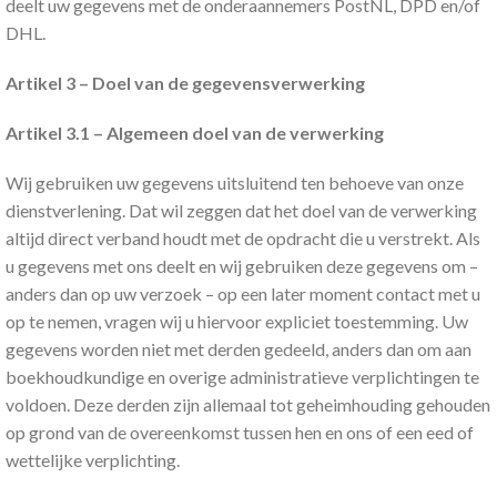
deelt uw gegevens met de onderaannemers PostNL, DPD en/of
DHL.
Artikel 3 – Doel van de gegevensverwerking
Artikel 3.1 – Algemeen doel van de verwerking
Wij gebruiken uw gegevens uitsluitend ten behoeve van onze
dienstverlening. Dat wil zeggen dat het doel van de verwerking
altijd direct verband houdt met de opdracht die u verstrekt. Als
u gegevens met ons deelt en wij gebruiken deze gegevens om –
anders dan op uw verzoek – op een later moment contact met u
op te nemen, vragen wij u hiervoor expliciet toestemming. Uw
gegevens worden niet met derden gedeeld, anders dan om aan
boekhoudkundige en overige administratieve verplichtingen te
voldoen. Deze derden zijn allemaal tot geheimhouding gehouden
op grond van de overeenkomst tussen hen en ons of een eed of
wettelijke verplichting.