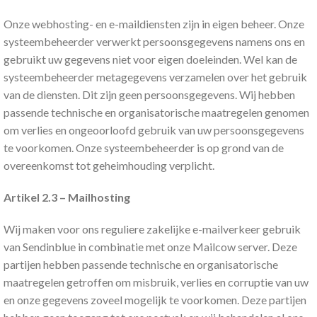
Onze webhosting- en e-maildiensten zijn in eigen beheer. Onze
systeembeheerder verwerkt persoonsgegevens namens ons en
gebruikt uw gegevens niet voor eigen doeleinden. Wel kan de
systeembeheerder metagegevens verzamelen over het gebruik
van de diensten. Dit zijn geen persoonsgegevens. Wij hebben
passende technische en organisatorische maatregelen genomen
om verlies en ongeoorloofd gebruik van uw persoonsgegevens
te voorkomen. Onze systeembeheerder is op grond van de
overeenkomst tot geheimhouding verplicht.
Artikel 2.3 – Mailhosting
Wij maken voor ons reguliere zakelijke e-mailverkeer gebruik
van Sendinblue in combinatie met onze Mailcow server. Deze
partijen hebben passende technische en organisatorische
maatregelen getroffen om misbruik, verlies en corruptie van uw
en onze gegevens zoveel mogelijk te voorkomen. Deze partijen