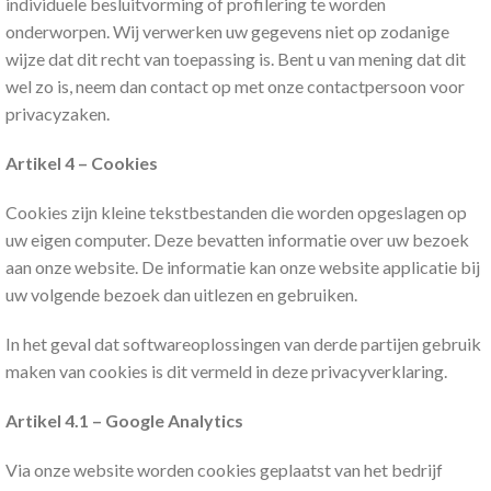
individuele besluitvorming of profilering te worden
onderworpen. Wij verwerken uw gegevens niet op zodanige
wijze dat dit recht van toepassing is. Bent u van mening dat dit
wel zo is, neem dan contact op met onze contactpersoon voor
privacyzaken.
Artikel 4 – Cookies
Cookies zijn kleine tekstbestanden die worden opgeslagen op
uw eigen computer. Deze bevatten informatie over uw bezoek
aan onze website. De informatie kan onze website applicatie bij
uw volgende bezoek dan uitlezen en gebruiken.
In het geval dat softwareoplossingen van derde partijen gebruik
maken van cookies is dit vermeld in deze privacyverklaring.
Artikel 4.1 – Google Analytics
Via onze website worden cookies geplaatst van het bedrijf