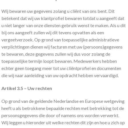
Wij bewaren uw gegevens zolang u cliënt van ons bent. Dit
betekent dat wij uw klantprofiel bewaren totdat u aangeeft dat
u niet langer van onze diensten gebruik wenst te maken. Als u dit
bij ons aangeeft zullen wij dit tevens opvatten als een
vergeetverzoek. Op grond van toepasselijke administratieve
verplichtingen dienen wij facturen met uw (persoons)gegevens
te bewaren, deze gegevens zullen wij dus voor zolang de
toepasselijke termijn loopt bewaren. Medewerkers hebben
echter geen toegang meer tot uw cliëntprofiel en documenten
die wij naar aanleiding van uw opdracht hebben vervaardigd.
Artikel 3.5 – Uw rechten
Op grond van de geldende Nederlandse en Europese wetgeving
heeft u als betrokkene bepaalde rechten met betrekking tot de
persoonsgegevens die door of namens ons worden verwerkt.
Wij leggen u hieronder uit welke rechten dit zijn en hoe u zich op