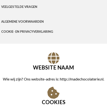
VEELGESTELDE VRAGEN
ALGEMENE VOORWAARDEN
COOKIE- EN PRIVACYVERKLARING
WEBSITE NAAM
Wie wij zijn? Ons website-adres is: http://madechocolaterie.nl.
COOKIES