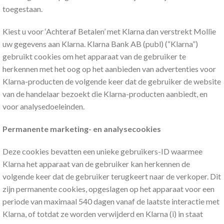
toegestaan.
Kiest u voor ‘Achteraf Betalen’ met Klarna dan verstrekt Mollie
uw gegevens aan Klarna. Klarna Bank AB (publ) (“Klarna”)
gebruikt cookies om het apparaat van de gebruiker te
herkennen met het oog op het aanbieden van advertenties voor
Klarna-producten de volgende keer dat de gebruiker de website
van de handelaar bezoekt die Klarna-producten aanbiedt, en
voor analysedoeleinden.
Permanente marketing- en analysecookies
Deze cookies bevatten een unieke gebruikers-ID waarmee
Klarna het apparaat van de gebruiker kan herkennen de
volgende keer dat de gebruiker terugkeert naar de verkoper. Dit
zijn permanente cookies, opgeslagen op het apparaat voor een
periode van maximaal 540 dagen vanaf de laatste interactie met
Klarna, of totdat ze worden verwijderd en Klarna (i) in staat