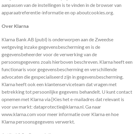
aanpassen van de instellingen is te vinden in de browser van
apparaatreferentie-informatie en op aboutcookies.org.
Over Klarna
Klarna Bank AB (publ) is onderworpen aan de Zweedse
wetgeving inzake gegevensbescherming en is de
gegevensbeheerder voor de verwerking van de
persoonsgegevens zoals hierboven beschreven. Klarna heeft een
functionaris voor gegevensbescherming en verschillende
advocaten die gespecialiseerd zijn in gegevensbescherming.
Klarna heeft ook een klantenserviceteam dat vragen met
betrekking tot persoonlijke gegevens behandelt. U kunt contact
opnemen met Klarna via [Kies het e-mailadres dat relevant is
voor uw markt:
dataprotectie@klarna.nl
. Ga naar
www.klarna.com voor meer informatie over Klarna en hoe
Klarna persoonsgegevens verwerkt.