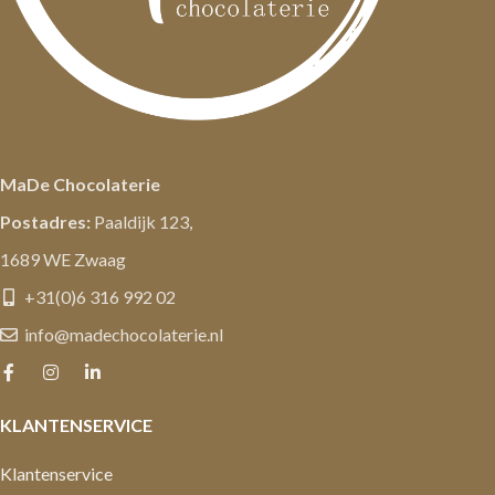
MaDe Chocolaterie
Postadres:
Paaldijk 123,
1689 WE Zwaag
+31(0)6 316 992 02
info@madechocolaterie.nl
KLANTENSERVICE
Klantenservice