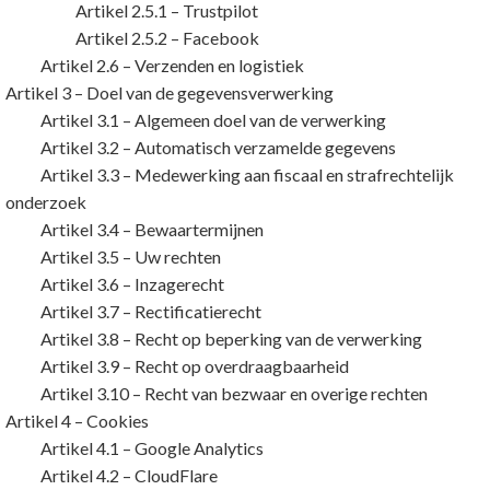
Artikel 2.5.1 – Trustpilot
Artikel 2.5.2 – Facebook
Artikel 2.6 – Verzenden en logistiek
Artikel 3 – Doel van de gegevensverwerking
Artikel 3.1 – Algemeen doel van de verwerking
Artikel 3.2 – Automatisch verzamelde gegevens
Artikel 3.3 – Medewerking aan fiscaal en strafrechtelijk
onderzoek
Artikel 3.4 – Bewaartermijnen
Artikel 3.5 – Uw rechten
Artikel 3.6 – Inzagerecht
Artikel 3.7 – Rectificatierecht
Artikel 3.8 – Recht op beperking van de verwerking
Artikel 3.9 – Recht op overdraagbaarheid
Artikel 3.10 – Recht van bezwaar en overige rechten
Artikel 4 – Cookies
Artikel 4.1 – Google Analytics
Artikel 4.2 – CloudFlare