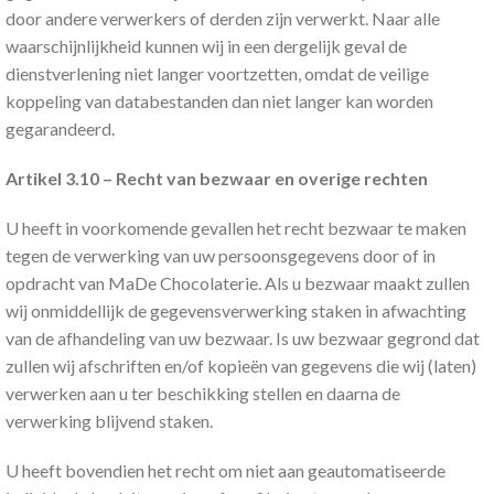
door andere verwerkers of derden zijn verwerkt. Naar alle
waarschijnlijkheid kunnen wij in een dergelijk geval de
dienstverlening niet langer voortzetten, omdat de veilige
koppeling van databestanden dan niet langer kan worden
gegarandeerd.
Artikel 3.10 – Recht van bezwaar en overige rechten
U heeft in voorkomende gevallen het recht bezwaar te maken
tegen de verwerking van uw persoonsgegevens door of in
opdracht van MaDe Chocolaterie. Als u bezwaar maakt zullen
wij onmiddellijk de gegevensverwerking staken in afwachting
van de afhandeling van uw bezwaar. Is uw bezwaar gegrond dat
zullen wij afschriften en/of kopieën van gegevens die wij (laten)
verwerken aan u ter beschikking stellen en daarna de
verwerking blijvend staken.
U heeft bovendien het recht om niet aan geautomatiseerde