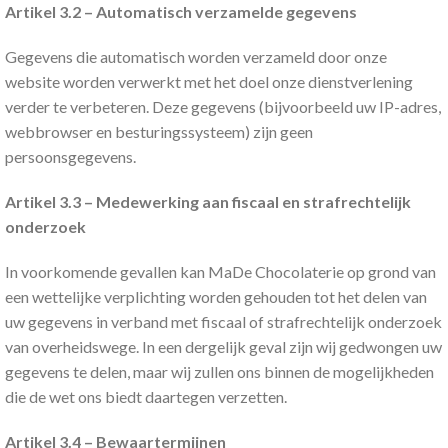
Artikel 3.2 – Automatisch verzamelde gegevens
Gegevens die automatisch worden verzameld door onze
website worden verwerkt met het doel onze dienstverlening
verder te verbeteren. Deze gegevens (bijvoorbeeld uw IP-adres,
webbrowser en besturingssysteem) zijn geen
persoonsgegevens.
Artikel 3.3 – Medewerking aan fiscaal en strafrechtelijk
onderzoek
In voorkomende gevallen kan MaDe Chocolaterie op grond van
een wettelijke verplichting worden gehouden tot het delen van
uw gegevens in verband met fiscaal of strafrechtelijk onderzoek
van overheidswege. In een dergelijk geval zijn wij gedwongen uw
gegevens te delen, maar wij zullen ons binnen de mogelijkheden
die de wet ons biedt daartegen verzetten.
Artikel 3.4 – Bewaartermijnen