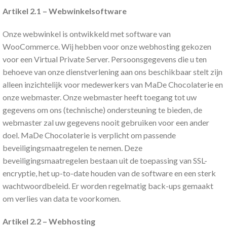
Artikel 2.1 – Webwinkelsoftware
Onze webwinkel is ontwikkeld met software van
WooCommerce. Wij hebben voor onze webhosting gekozen
voor een Virtual Private Server. Persoonsgegevens die u ten
behoeve van onze dienstverlening aan ons beschikbaar stelt zijn
alleen inzichtelijk voor medewerkers van MaDe Chocolaterie en
onze webmaster. Onze webmaster heeft toegang tot uw
gegevens om ons (technische) ondersteuning te bieden, de
webmaster zal uw gegevens nooit gebruiken voor een ander
doel. MaDe Chocolaterie is verplicht om passende
beveiligingsmaatregelen te nemen. Deze
beveiligingsmaatregelen bestaan uit de toepassing van SSL-
encryptie, het up-to-date houden van de software en een sterk
wachtwoordbeleid. Er worden regelmatig back-ups gemaakt
om verlies van data te voorkomen.
Artikel 2.2 – Webhosting