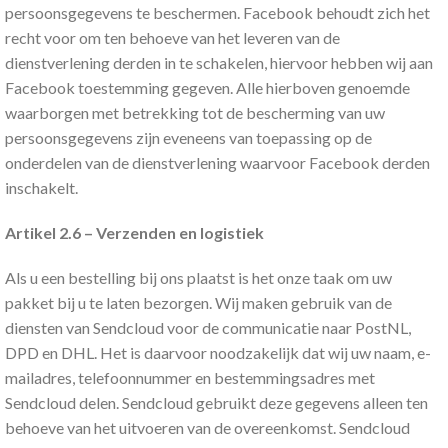
persoonsgegevens te beschermen. Facebook behoudt zich het
recht voor om ten behoeve van het leveren van de
dienstverlening derden in te schakelen, hiervoor hebben wij aan
Facebook toestemming gegeven. Alle hierboven genoemde
waarborgen met betrekking tot de bescherming van uw
persoonsgegevens zijn eveneens van toepassing op de
onderdelen van de dienstverlening waarvoor Facebook derden
inschakelt.
Artikel 2.6 – Verzenden en logistiek
Als u een bestelling bij ons plaatst is het onze taak om uw
pakket bij u te laten bezorgen. Wij maken gebruik van de
diensten van Sendcloud voor de communicatie naar PostNL,
DPD en DHL. Het is daarvoor noodzakelijk dat wij uw naam, e-
mailadres, telefoonnummer en bestemmingsadres met
Sendcloud delen. Sendcloud gebruikt deze gegevens alleen ten
behoeve van het uitvoeren van de overeenkomst. Sendcloud