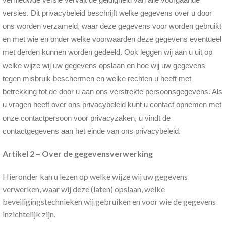
versies. Dit privacybeleid beschrijft welke gegevens over u door
ons worden verzameld, waar deze gegevens voor worden gebruikt
en met wie en onder welke voorwaarden deze gegevens eventueel
met derden kunnen worden gedeeld. Ook leggen wij aan u uit op
welke wijze wij uw gegevens opslaan en hoe wij uw gegevens
tegen misbruik beschermen en welke rechten u heeft met
betrekking tot de door u aan ons verstrekte persoonsgegevens. Als
u vragen heeft over ons privacybeleid kunt u contact opnemen met
onze contactpersoon voor privacyzaken, u vindt de
contactgegevens aan het einde van ons privacybeleid.
Artikel 2 – Over de gegevensverwerking
Hieronder kan u lezen op welke wijze wij uw gegevens
verwerken, waar wij deze (laten) opslaan, welke
beveiligingstechnieken wij gebruiken en voor wie de gegevens
inzichtelijk zijn.