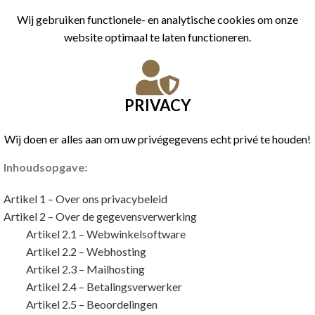
Wij gebruiken functionele- en analytische cookies om onze
website optimaal te laten functioneren.
PRIVACY
Wij doen er alles aan om uw privégegevens echt privé te houden!
Inhoudsopgave:
Artikel 1 – Over ons privacybeleid
Artikel 2 – Over de gegevensverwerking
Artikel 2.1 – Webwinkelsoftware
Artikel 2.2 – Webhosting
Artikel 2.3 – Mailhosting
Artikel 2.4 – Betalingsverwerker
Artikel 2.5 – Beoordelingen