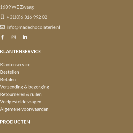
1689 WE Zwaag
+31(0)6 316 992 02
info@madechocolaterie.nl
KLANTENSERVICE
Klantenservice
Bestellen
Betalen
Verzending & bezorging
Retourneren & ruilen
Veelgestelde vragen
Algemene voorwaarden
PRODUCTEN