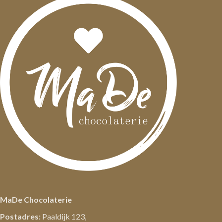
MaDe Chocolaterie
Postadres:
Paaldijk 123,