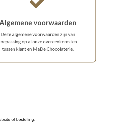
Algemene voorwaarden
Deze algemene voorwaarden zijn van
toepassing op al onze overeenkomsten
tussen klant en MaDe Chocolaterie.
site of bestelling.