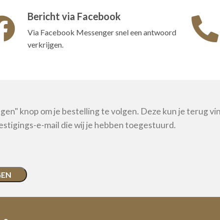
Bericht via Facebook
Via Facebook Messenger snel een antwoord
verkrijgen.
lgen" knop om je bestelling te volgen. Deze kun je terug vi
stigings-e-mail die wij je hebben toegestuurd.
GEN