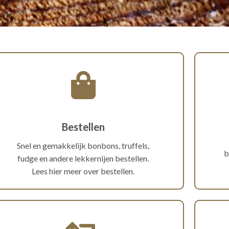
Bestellen
Snel en gemakkelijk bonbons, truffels,
b
fudge en andere lekkernijen bestellen.
Lees hier meer over bestellen.