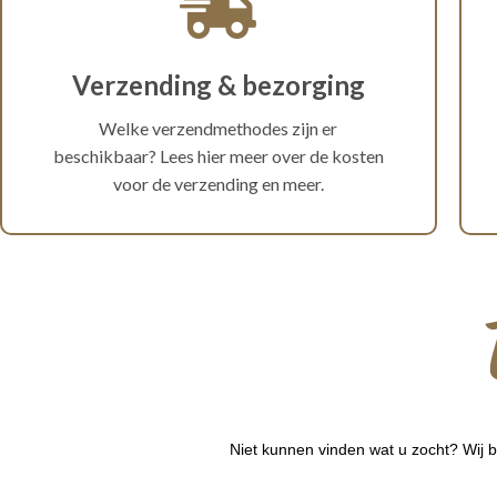
Verzending & bezorging
Welke verzendmethodes zijn er
beschikbaar? Lees hier meer over de kosten
voor de verzending en meer.
Niet kunnen vinden wat u zocht? Wij b