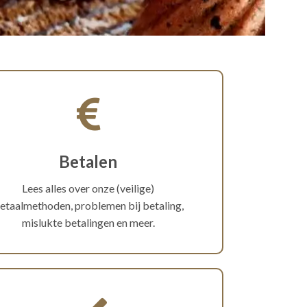
Betalen
Lees alles over onze (veilige)
etaalmethoden, problemen bij betaling,
mislukte betalingen en meer.