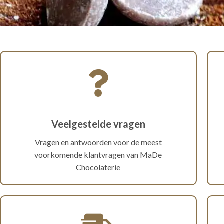
Veelgestelde vragen
Vragen en antwoorden voor de meest
voorkomende klantvragen van MaDe
Chocolaterie