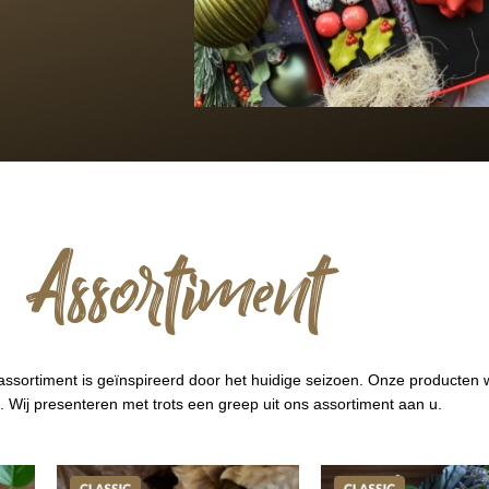
Assortiment
 assortiment is geïnspireerd door het huidige seizoen. Onze producten
. Wij presenteren met trots een greep uit ons assortiment aan u.