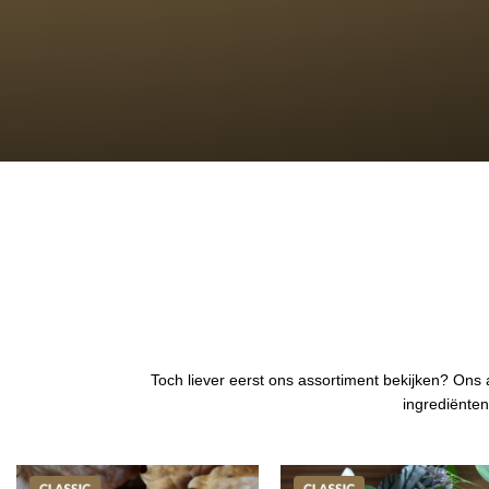
Toch liever eerst ons assortiment bekijken? Ons
ingrediënten