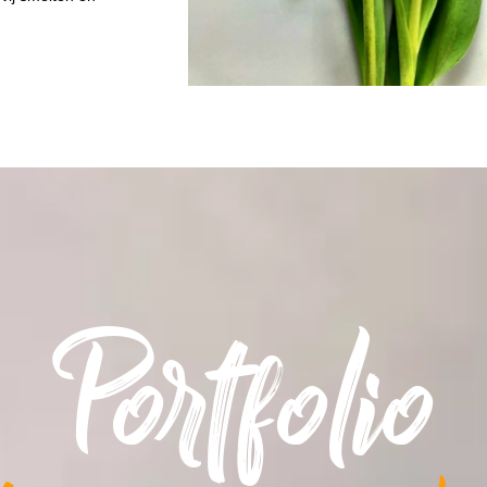
Portfolio