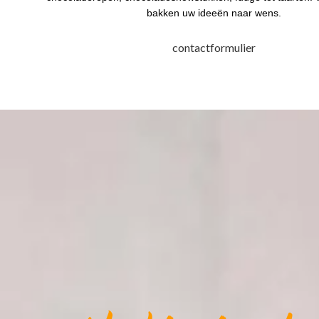
bakken uw ideeën naar wens.
contactformulier