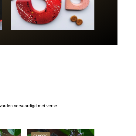
 worden vervaardigd met verse