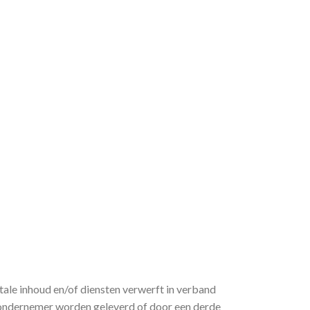
tale inhoud en/of diensten verwerft in verband
e ondernemer worden geleverd of door een derde