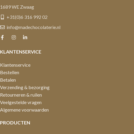
1689 WE Zwaag
+31(0)6 316 992 02
info@madechocolaterie.nl
KLANTENSERVICE
Klantenservice
Bestellen
Betalen
Verzending & bezorging
Retourneren & ruilen
Veelgestelde vragen
Algemene voorwaarden
PRODUCTEN