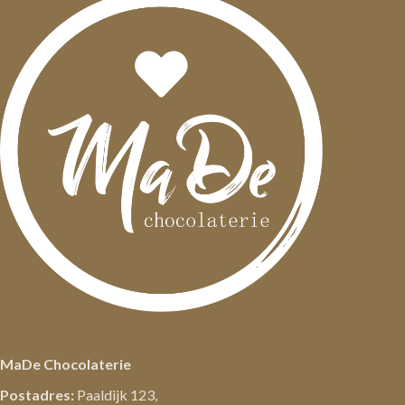
MaDe Chocolaterie
Postadres:
Paaldijk 123,