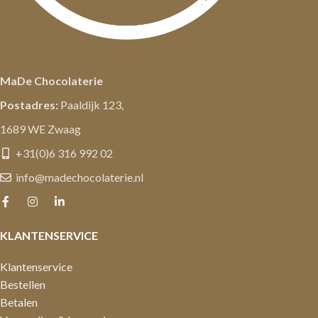
MaDe Chocolaterie
Postadres:
Paaldijk 123,
1689 WE Zwaag
+31(0)6 316 992 02
info@madechocolaterie.nl
KLANTENSERVICE
Klantenservice
Bestellen
Betalen