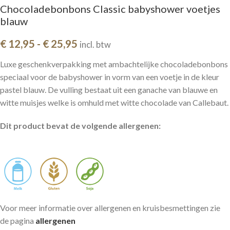
Chocoladebonbons Classic babyshower voetjes
blauw
€
12,95
-
€
25,95
incl. btw
Luxe geschenkverpakking met ambachtelijke chocoladebonbons
speciaal voor de babyshower in vorm van een voetje in de kleur
pastel blauw. De vulling bestaat uit een ganache van blauwe en
witte muisjes welke is omhuld met witte chocolade van Callebaut.
Dit product bevat de volgende allergenen:
Voor meer informatie over allergenen en kruisbesmettingen zie
de pagina
allergenen