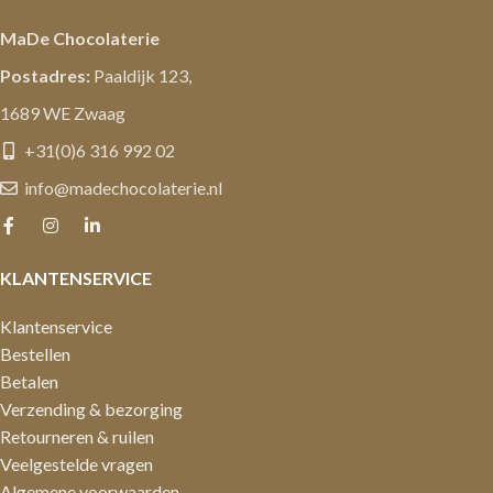
MaDe Chocolaterie
Postadres:
Paaldijk 123,
1689 WE Zwaag
+31(0)6 316 992 02
info@madechocolaterie.nl
KLANTENSERVICE
Klantenservice
Bestellen
Betalen
Verzending & bezorging
Retourneren & ruilen
Veelgestelde vragen
Algemene voorwaarden