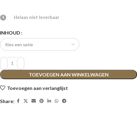
Helaas niet leverbaar
INHOUD
TOEVOEGEN AAN WINKELWAGEN
Toevoegen aan verlanglijst
Share: