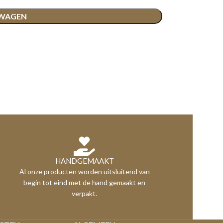
LWAGEN
HANDGEMAAKT
Al onze producten worden uitsluitend van
begin tot eind met de hand gemaakt en
verpakt.