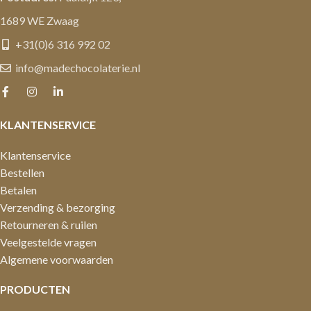
1689 WE Zwaag
+31(0)6 316 992 02
info@madechocolaterie.nl
KLANTENSERVICE
Klantenservice
Bestellen
Betalen
Verzending & bezorging
Retourneren & ruilen
Veelgestelde vragen
Algemene voorwaarden
PRODUCTEN