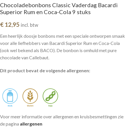
Chocoladebonbons Classic Vaderdag Bacardi
Superior Rum en Coca-Cola 9 stuks
€
12,95
incl. btw
Een heerlijk doosje bonbons met een speciale ontworpen smaak
voor alle liefhebbers van Bacardi Superior Rum en Coca-Cola
(ook wel bekend als BACO). De bonbon is omhuld met pure
chocolade van Callebaut.
Dit product bevat de volgende allergenen:
Voor meer informatie over allergenen en kruisbesmettingen zie
de pagina
allergenen