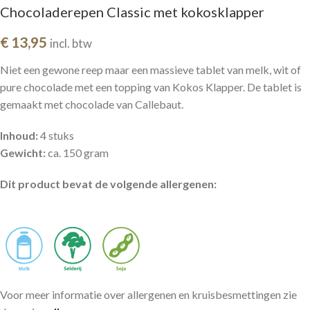
Chocoladerepen Classic met kokosklapper
€
13,95
incl. btw
Niet een gewone reep maar een massieve tablet van melk, wit of
pure chocolade met een topping van Kokos Klapper. De tablet is
gemaakt met chocolade van Callebaut.
Inhoud:
4 stuks
Gewicht:
ca. 150 gram
Dit product bevat de volgende allergenen:
Voor meer informatie over allergenen en kruisbesmettingen zie