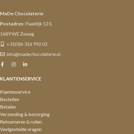
MaDe Chocolaterie
Postadres:
Paaldijk 123,
1689 WE Zwaag
+31(0)6 316 992 02
info@madechocolaterie.nl
KLANTENSERVICE
Klantenservice
Bestellen
Betalen
Verzending & bezorging
Retourneren & ruilen
Veelgestelde vragen