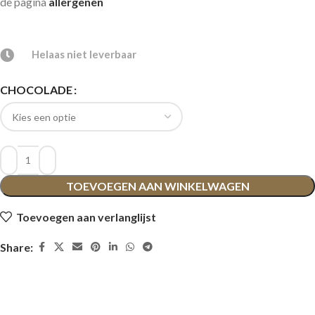
de pagina
allergenen
Helaas niet leverbaar
CHOCOLADE
TOEVOEGEN AAN WINKELWAGEN
Toevoegen aan verlanglijst
Share: