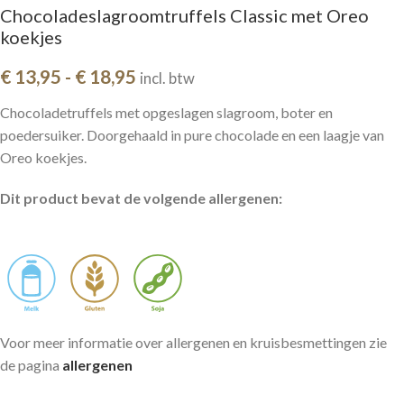
Chocoladeslagroomtruffels Classic met Oreo
koekjes
€
13,95
-
€
18,95
incl. btw
Chocoladetruffels met opgeslagen slagroom, boter en
poedersuiker. Doorgehaald in pure chocolade en een laagje van
Oreo koekjes.
Dit product bevat de volgende allergenen:
Voor meer informatie over allergenen en kruisbesmettingen zie
de pagina
allergenen