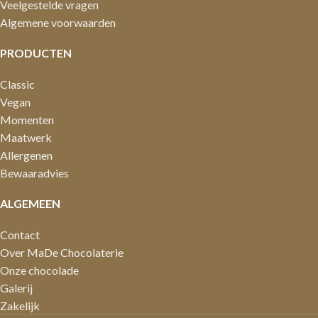
Veelgestelde vragen
Algemene voorwaarden
PRODUCTEN
Classic
Vegan
Momenten
Maatwerk
Allergenen
Bewaaradvies
ALGEMEEN
Contact
Over MaDe Chocolaterie
Onze chocolade
Galerij
Zakelijk