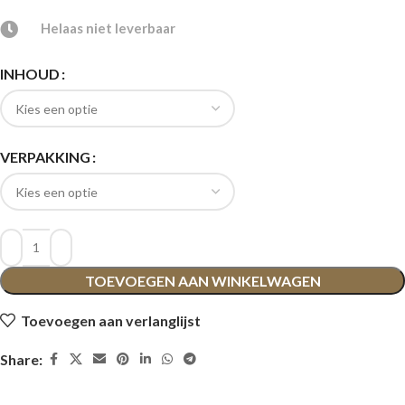
Helaas niet leverbaar
INHOUD
VERPAKKING
TOEVOEGEN AAN WINKELWAGEN
Toevoegen aan verlanglijst
Share: