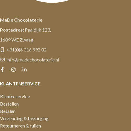
MaDe Chocolaterie
Postadres:
Paaldijk 123,
1689 WE Zwaag
+31(0)6 316 992 02
info@madechocolaterie.nl
KLANTENSERVICE
Klantenservice
Bestellen
Betalen
Verzending & bezorging
Retourneren & ruilen