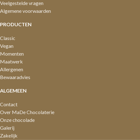
Veelgestelde vragen
Algemene voorwaarden
PRODUCTEN
Classic
Vegan
Momenten
Maatwerk
Allergenen
Bewaaradvies
ALGEMEEN
Contact
Over MaDe Chocolaterie
Onze chocolade
Galerij
Zakelijk