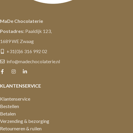
MaDe Chocolaterie
Postadres:
Paaldijk 123,
1689 WE Zwaag
+31(0)6 316 992 02
info@madechocolaterie.nl
KLANTENSERVICE
Klantenservice
Bestellen
Betalen
Verzending & bezorging
Retourneren & ruilen