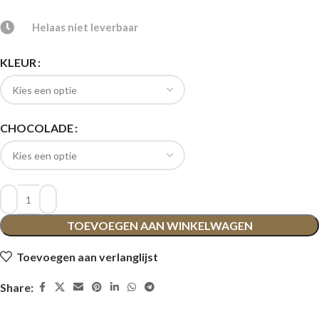
Helaas niet leverbaar
KLEUR
CHOCOLADE
TOEVOEGEN AAN WINKELWAGEN
Toevoegen aan verlanglijst
Share: