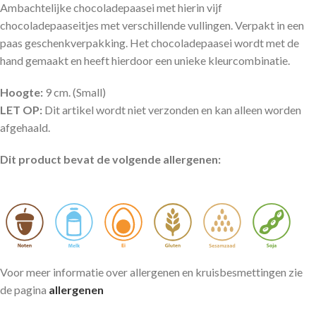
Ambachtelijke chocoladepaasei met hierin vijf
chocoladepaaseitjes met verschillende vullingen. Verpakt in een
paas geschenkverpakking. Het chocoladepaasei wordt met de
hand gemaakt en heeft hierdoor een unieke kleurcombinatie.
Hoogte:
9 cm. (Small)
LET OP:
Dit artikel wordt niet verzonden en kan alleen worden
afgehaald.
Dit product bevat de volgende allergenen:
Voor meer informatie over allergenen en kruisbesmettingen zie
de pagina
allergenen