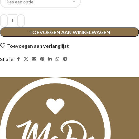
TOEVOEGEN AAN WINKELWAGEN
Toevoegen aan verlanglijst
Share: