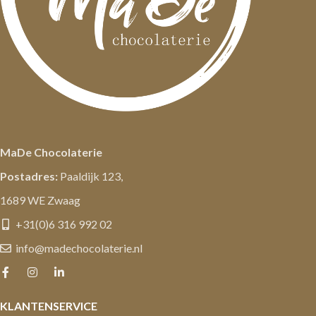
MaDe Chocolaterie
Postadres:
Paaldijk 123,
1689 WE Zwaag
+31(0)6 316 992 02
info@madechocolaterie.nl
KLANTENSERVICE