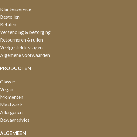
Klantenservice
Bestellen
Betalen
Verzending & bezorging
Retourneren & ruilen
Veelgestelde vragen
Algemene voorwaarden
PRODUCTEN
Classic
Vegan
Momenten
Maatwerk
Allergenen
Bewaaradvies
ALGEMEEN