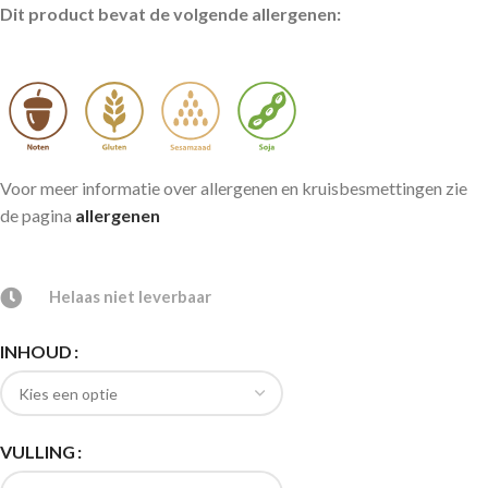
Dit product bevat de volgende allergenen:
Voor meer informatie over allergenen en kruisbesmettingen zie
de pagina
allergenen
Helaas niet leverbaar
INHOUD
VULLING